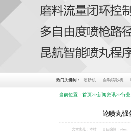
热门关键词：
喷砂机
自动喷砂机
当前位置：
首页
>>
新闻资讯
>>
行业
论喷丸强
文章出处：本站
责任编辑：admin