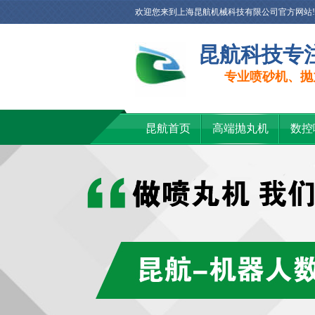
欢迎您来到上海昆航机械科技有限公司官方网站!
昆航科技专
专业喷砂机、抛
昆航首页
高端抛丸机
数控